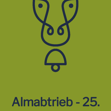
Almabtrieb - 25.